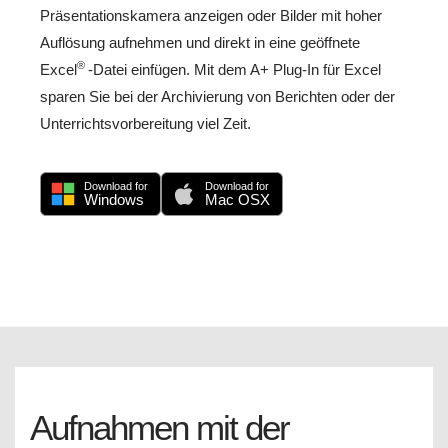
Präsentationskamera anzeigen oder Bilder mit hoher
Auflösung aufnehmen und direkt in eine geöffnete
®
Excel
-Datei einfügen. Mit dem A+ Plug-In für Excel
sparen Sie bei der Archivierung von Berichten oder der
Unterrichtsvorbereitung viel Zeit.
Download for
Download for
Windows
Mac OSX
Aufnahmen mit der