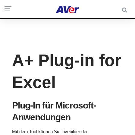
A+ Plug-in for
Excel
Plug-In für Microsoft-
Anwendungen
Mit dem Tool können Sie Livebilder der