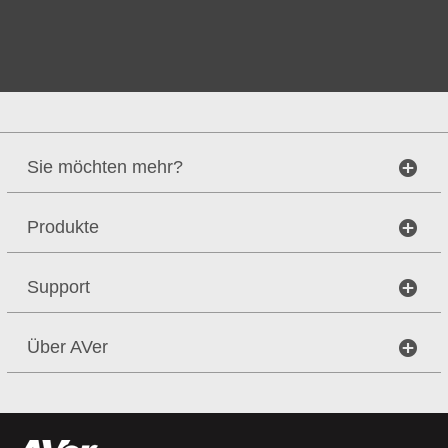
Sie möchten mehr?
Produkte
Support
Über AVer