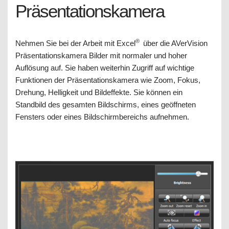
Präsentationskamera
®
Nehmen Sie bei der Arbeit mit Excel
über die AVerVision
Präsentationskamera Bilder mit normaler und hoher
Auflösung auf. Sie haben weiterhin Zugriff auf wichtige
Funktionen der Präsentationskamera wie Zoom, Fokus,
Drehung, Helligkeit und Bildeffekte. Sie können ein
Standbild des gesamten Bildschirms, eines geöffneten
Fensters oder eines Bildschirmbereichs aufnehmen.