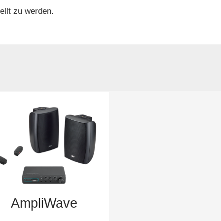
ellt zu werden.
AmpliWave