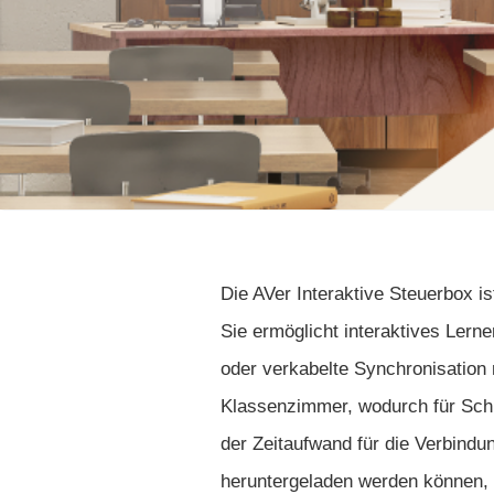
Die AVer Interaktive Steuerbox 
Sie ermöglicht interaktives Lern
oder verkabelte Synchronisation
Klassenzimmer, wodurch für Schul
der Zeitaufwand für die Verbindu
heruntergeladen werden können,