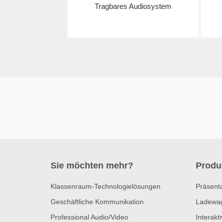
Tragbares Audiosystem
Sie möchten mehr?
Produ
Klassenraum-Technologielösungen
Präsent
Geschäftliche Kommunikation
Ladewa
Professional Audio/Video
Interakt