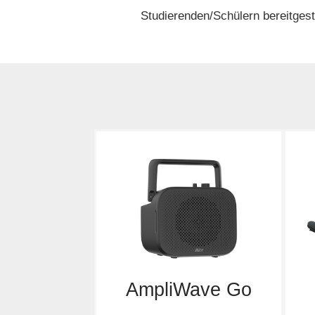
Studierenden/Schülern bereitgest
AmpliWave Go