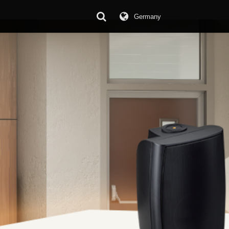
Germany