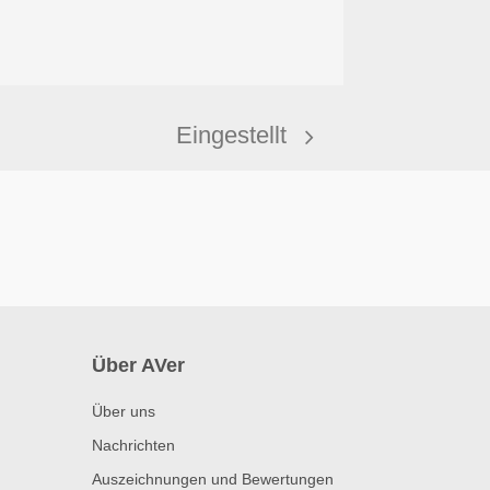
Eingestellt
Über AVer
Über uns
Nachrichten
Auszeichnungen und Bewertungen